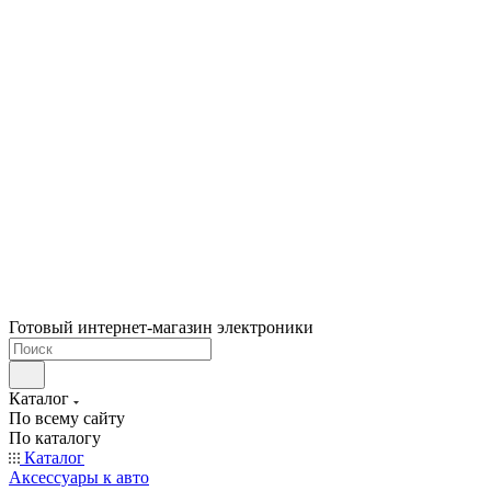
Готовый интернет-магазин электроники
Каталог
По всему сайту
По каталогу
Каталог
Аксессуары к авто