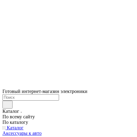
Готовый интернет-магазин электроники
Каталог
По всему сайту
По каталогу
Каталог
Аксессуары к авто