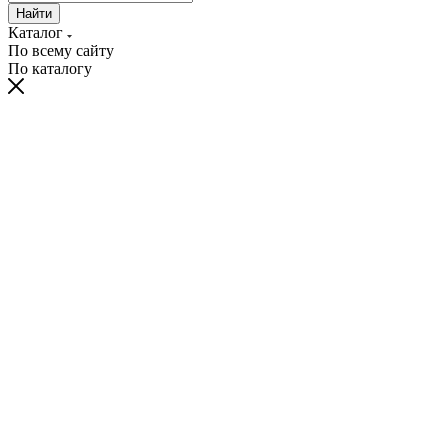
Найти
Каталог
По всему сайту
По каталогу