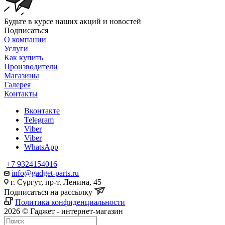
Будьте в курсе наших акций и новостей
Подписаться
О компании
Услуги
Как купить
Производители
Магазины
Галерея
Контакты
Вконтакте
Telegram
Viber
Viber
WhatsApp
+7 9324154016
info@gadget-parts.ru
г. Сургут, пр-т. Ленина, 45
Подписаться на рассылку
Политика конфиденциальности
2026 © Гаджет - интернет-магазин