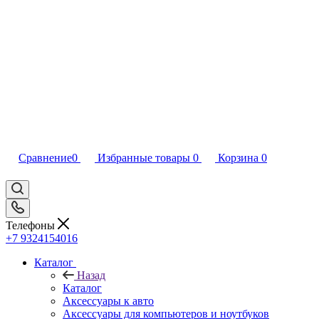
Сравнение
0
Избранные товары
0
Корзина
0
Телефоны
+7 9324154016
Каталог
Назад
Каталог
Аксессуары к авто
Аксессуары для компьютеров и ноутбуков