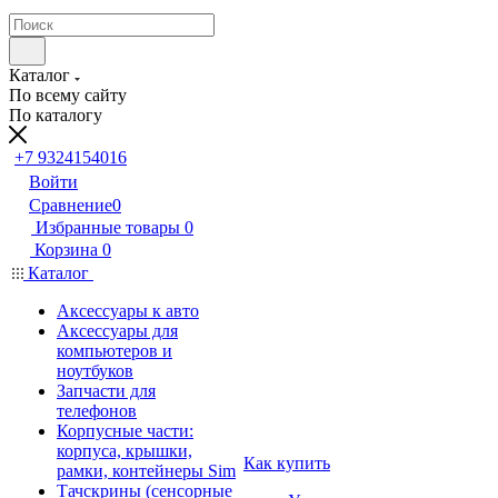
Каталог
По всему сайту
По каталогу
+7 9324154016
Войти
Сравнение
0
Избранные товары
0
Корзина
0
Каталог
Аксессуары к авто
Аксессуары для
компьютеров и
ноутбуков
Запчасти для
телефонов
Корпусные части:
корпуса, крышки,
Как купить
рамки, контейнеры Sim
Тачскрины (сенсорные