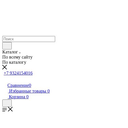
Каталог
По всему сайту
По каталогу
+7 9324154016
Сравнение
0
Избранные товары
0
Корзина
0