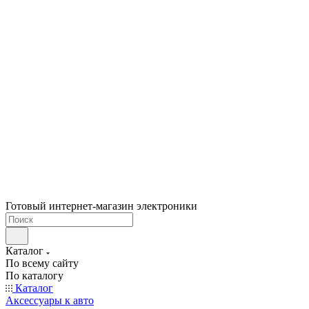
Готовый интернет-магазин электроники
Каталог
По всему сайту
По каталогу
Каталог
Аксессуары к авто