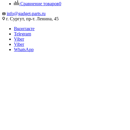
Сравнение товаров
0
info@gadget-parts.ru
г. Сургут, пр-т. Ленина, 45
Вконтакте
Telegram
Viber
Viber
WhatsApp