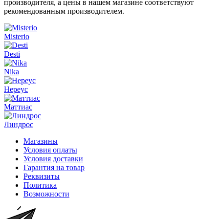
производителя, а цены в нашем магазине соответствуют
рекомендованным производителем.
Misterio
Desti
Nika
Нереус
Маттиас
Линдрос
Магазины
Условия оплаты
Условия доставки
Гарантия на товар
Реквизиты
Политика
Возможности