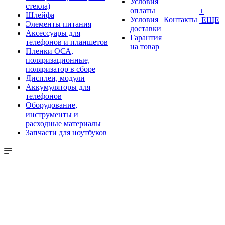
Условия
стекла)
оплаты
+
Шлейфа
Условия
Контакты
ЕЩЕ
Элементы питания
доставки
Аксессуары для
Гарантия
телефонов и планшетов
на товар
Пленки ОСА,
поляризационные,
поляризатор в сборе
Дисплеи, модули
Аккумуляторы для
телефонов
Оборудование,
инструменты и
расходные материалы
Запчасти для ноутбуков