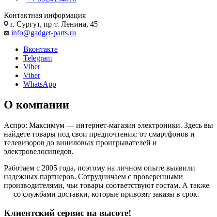
Контактная информация
г. Сургут, пр-т. Ленина, 45
info@gadget-parts.ru
Вконтакте
Telegram
Viber
Viber
WhatsApp
О компании
Аспро: Максимум — интернет-магазин электроники. Здесь вы
найдете товары под свои предпочтения: от смартфонов и
телевизоров до виниловых проигрывателей и
электровелосипедов.
Работаем с 2005 года, поэтому на личном опыте выявили
надежных партнеров. Сотрудничаем с проверенными
производителями, чьи товары соответствуют гостам. А также
— со службами доставки, которые привозят заказы в срок.
Клиентский сервис на высоте!