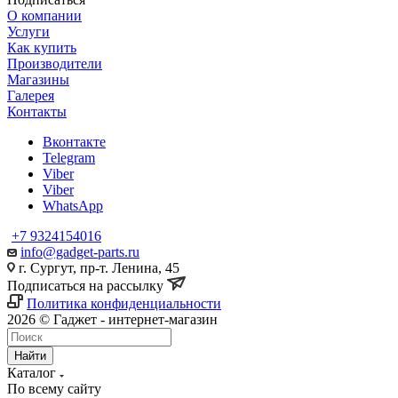
О компании
Услуги
Как купить
Производители
Магазины
Галерея
Контакты
Вконтакте
Telegram
Viber
Viber
WhatsApp
+7 9324154016
info@gadget-parts.ru
г. Сургут, пр-т. Ленина, 45
Подписаться на рассылку
Политика конфиденциальности
2026 © Гаджет - интернет-магазин
Найти
Каталог
По всему сайту