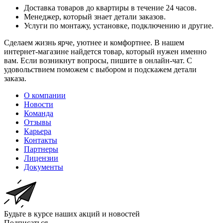
Доставка товаров до квартиры в течение 24 часов.
Менеджер, который знает детали заказов.
Услуги по монтажу, установке, подключению и другие.
Сделаем жизнь ярче, уютнее и комфортнее. В нашем
интернет-магазине найдется товар, который нужен именно
вам. Если возникнут вопросы, пишите в онлайн-чат. С
удовольствием поможем с выбором и подскажем детали
заказа.
О компании
Новости
Команда
Отзывы
Карьера
Контакты
Партнеры
Лицензии
Документы
Будьте в курсе наших акций и новостей
Подписаться