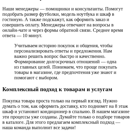
Наши менеджеры — помощники и консультанты. Помогут
подобрать размер футболки, модель ноутбука и шкаф в
гостиную. А также подскажут, как оформить заказ и
совершить оплату. Менеджеры отвечают на вопросы в
онлайн-чате и через формы обратной связи. Среднее время
ответа — 10 минут.
Учитываем историю покупок и общения, чтобы
персонализировать ответы и предложения. Нам
важно решить вопрос быстро и качественно.
Формирование долгосрочных отношений — одна
из главных целей. Понимаем, что проще покупать
товары в магазине, где предпочтения уже знают и
помогают с выбором.
Комплексный подход к товарам и услугам
Покупка товара проста только на первый взгляд. Нужно
думать о том, как оформить доставку, кто поднимет на 8 этаж
шкаф и установит кондиционер в спальню. В нашем магазине
эти процессы уже созданы. Думайте только о подборе товаров
в каталоге. Для этого предлагаем комплексный подход —
наша команда выполнит все задачи!