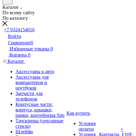
Каталог
По всему сайту
По каталогу
+7 9324154016
Войти
Сравнение
0
Избранные товары
0
Корзина
0
Каталог
Аксессуары к авто
Аксессуары для
компьютеров и
ноутбуков
Запчасти для
телефонов
Корпусные части:
корпуса, крышки,
Как купить
рамки, контейнеры Sim
Тачскрины (сенсорные
Условия
стекла)
оплаты
+
Шлейфа
Условия
Контакты
ЕЩЕ